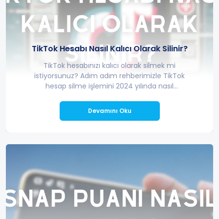
TikTok Hesabı Nasıl Kalıcı Olarak Silinir?
TikTok hesabınızı kalıcı olarak silmek mi
istiyorsunuz? Adım adım rehberimizle TikTok
hesap silme işlemini 2024 yılında nasıl
yapabileceğinizi öğrenin.
Devamını Oku