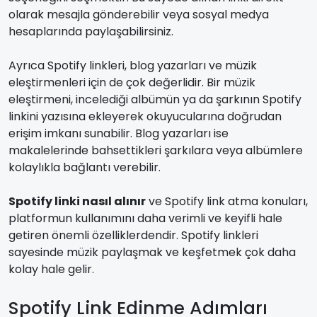
olarak mesajla gönderebilir veya sosyal medya
hesaplarında paylaşabilirsiniz.
Ayrıca Spotify linkleri, blog yazarları ve müzik
eleştirmenleri için de çok değerlidir. Bir müzik
eleştirmeni, incelediği albümün ya da şarkının Spotify
linkini yazısına ekleyerek okuyucularına doğrudan
erişim imkanı sunabilir. Blog yazarları ise
makalelerinde bahsettikleri şarkılara veya albümlere
kolaylıkla bağlantı verebilir.
Spotify linki nasıl alınır
ve Spotify link atma konuları,
platformun kullanımını daha verimli ve keyifli hale
getiren önemli özelliklerdendir. Spotify linkleri
sayesinde müzik paylaşmak ve keşfetmek çok daha
kolay hale gelir.
Spotify Link Edinme Adımları