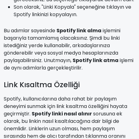
Son olarak, "Linki Kopyala" seçeneğine tıklayın ve
Spotify linkinizi kopyalayın.
Bu adımlar sayesinde
Spotify link alma
işlemini
başarıyla tamamlamış olacaksınız. Şimdi bu linki
istediğiniz yerde kullanabilir, arkadaşlarınıza
gönderebilir veya sosyal medya hesaplarınızda
paylaşabilirsiniz. Unutmayın,
Spotify link atma
işlemi
de aynı adımlarla gerçekleştirilir.
Link Kısaltma Özelliği
Spotify, kullanıcılarına daha rahat bir paylaşım
deneyimi sunmak için link kısaltma özelliğini hayata
geçirmiştir.
Spotify linki nasıl alınır
sorusuna ek
olarak, bu linkin nasıl kısaltılacağına dair bilgi de
önemlidir. Linklerin uzun olması, hem paylaşım
sırasında hem de alıcı tarafından tıklanma oranını