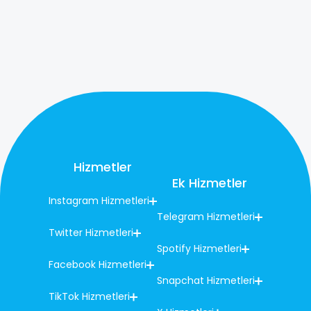
Hizmetler
Ek Hizmetler
Instagram Hizmetleri
Telegram Hizmetleri
Twitter Hizmetleri
Spotify Hizmetleri
Facebook Hizmetleri
Snapchat Hizmetleri
TikTok Hizmetleri