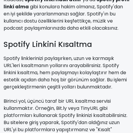
linki alma
gibi konulara hakim olmanız, Spotify'dan
en iyi şekilde yararlanmanızı sağlar. Spotify'ın bu
kullanıcı dostu özelliklerini keşfettikçe, müzik ve
podcast paylaşımlarınızda daha etkili olacaksınız.
Spotify Linkini Kısaltma
Spotify linklerinizi paylaşırken, uzun ve karmaşık
URL'leri kısaltmanın yollarını arayabilirsiniz. Spotify
linkini kısaltma, hem paylaşmayı kolaylaştırır hem de
estetik açıdan daha hoş bir görünüm sağlar. Bu işlemi
gerçekleştirmenin çeşitli yolları bulunmaktadır.
Birinci yol, üçüncü taraf bir URL kısaltma servisi
kullanmaktır. Örneğin, Bit.ly veya TinyURL gibi
platformları kullanarak Spotify linkinizi kısaltabilirsiniz.
Bu sitelere giriş yaparak, Spotify'dan aldığınız uzun
URL'yi bu platformlara yapıştırmanız ve "Kısalt"