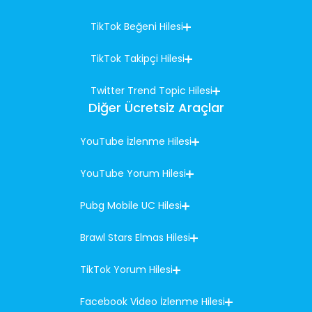
TikTok Beğeni Hilesi
TikTok Takipçi Hilesi
Twitter Trend Topic Hilesi
Diğer Ücretsiz Araçlar
YouTube İzlenme Hilesi
YouTube Yorum Hilesi
Pubg Mobile UC Hilesi
Brawl Stars Elmas Hilesi
TikTok Yorum Hilesi
Facebook Video İzlenme Hilesi