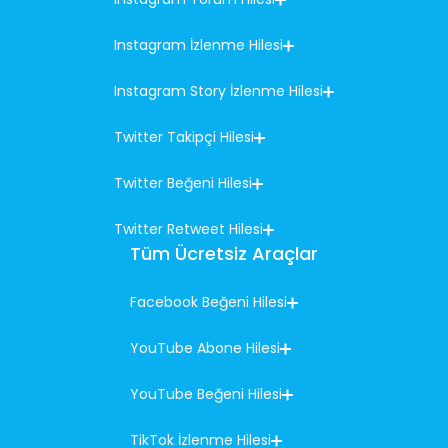
Instagram İzlenme Hilesi
Instagram Story İzlenme Hilesi
Twitter Takipçi Hilesi
Twitter Beğeni Hilesi
Twitter Retweet Hilesi
Tüm Ücretsiz Araçlar
Facebook Beğeni Hilesi
YouTube Abone Hilesi
YouTube Beğeni Hilesi
TikTok İzlenme Hilesi