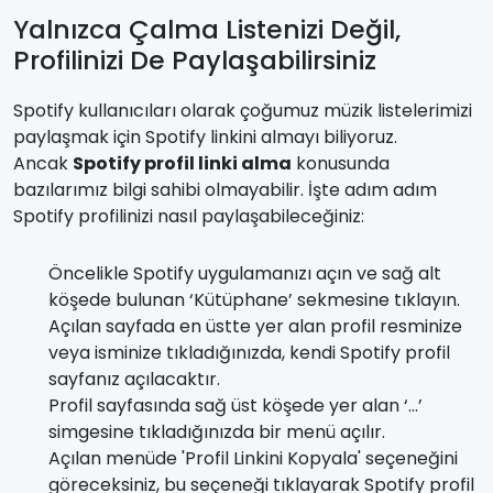
Yalnızca Çalma Listenizi Değil,
Profilinizi De Paylaşabilirsiniz
Spotify kullanıcıları olarak çoğumuz müzik listelerimizi
paylaşmak için Spotify linkini almayı biliyoruz.
Ancak
Spotify profil linki alma
konusunda
bazılarımız bilgi sahibi olmayabilir. İşte adım adım
Spotify profilinizi nasıl paylaşabileceğiniz:
Öncelikle Spotify uygulamanızı açın ve sağ alt
köşede bulunan ‘Kütüphane’ sekmesine tıklayın.
Açılan sayfada en üstte yer alan profil resminize
veya isminize tıkladığınızda, kendi Spotify profil
sayfanız açılacaktır.
Profil sayfasında sağ üst köşede yer alan ‘…’
simgesine tıkladığınızda bir menü açılır.
Açılan menüde 'Profil Linkini Kopyala' seçeneğini
göreceksiniz, bu seçeneği tıklayarak Spotify profil