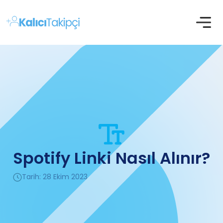
Spotify Linki Nasıl Alınır?
Tarih: 28 Ekim 2023