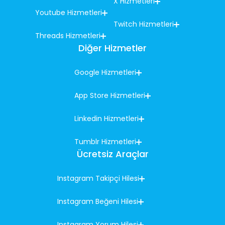
X Hizmetleri
Youtube Hizmetleri
Twitch Hizmetleri
Threads Hizmetleri
Diğer Hizmetler
Google Hizmetleri
App Store Hizmetleri
Linkedin Hizmetleri
Tumblr Hizmetleri
Ücretsiz Araçlar
Instagram Takipçi Hilesi
Instagram Beğeni Hilesi
Instagram Yorum Hilesi