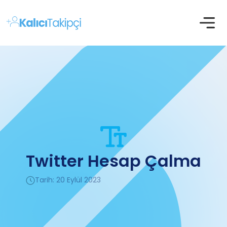
Twitter Hesap Çalma
Tarih: 20 Eylül 2023