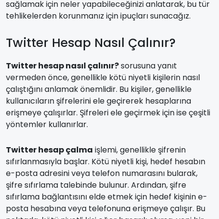
sağlamak için neler yapabileceğinizi anlatarak, bu tür
tehlikelerden korunmanız için ipuçları sunacağız.
Twitter Hesap Nasıl Çalınır?
Twitter hesap nasıl çalınır?
sorusuna yanıt
vermeden önce, genellikle kötü niyetli kişilerin nasıl
çalıştığını anlamak önemlidir. Bu kişiler, genellikle
kullanıcıların şifrelerini ele geçirerek hesaplarına
erişmeye çalışırlar. Şifreleri ele geçirmek için ise çeşitli
yöntemler kullanırlar.
Twitter hesap çalma
işlemi, genellikle şifrenin
sıfırlanmasıyla başlar. Kötü niyetli kişi, hedef hesabın
e-posta adresini veya telefon numarasını bularak,
şifre sıfırlama talebinde bulunur. Ardından, şifre
sıfırlama bağlantısını elde etmek için hedef kişinin e-
posta hesabına veya telefonuna erişmeye çalışır. Bu