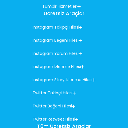
Tumblr Hizmetleri
Ücretsiz Araçlar
Instagram Takipçi Hilesi
Instagram Beğeni Hilesi
Instagram Yorum Hilesi
Instagram İzlenme Hilesi
Instagram Story İzlenme Hilesi
Twitter Takipçi Hilesi
Twitter Beğeni Hilesi
Twitter Retweet Hilesi
Tüm Ücretsiz Araçlar