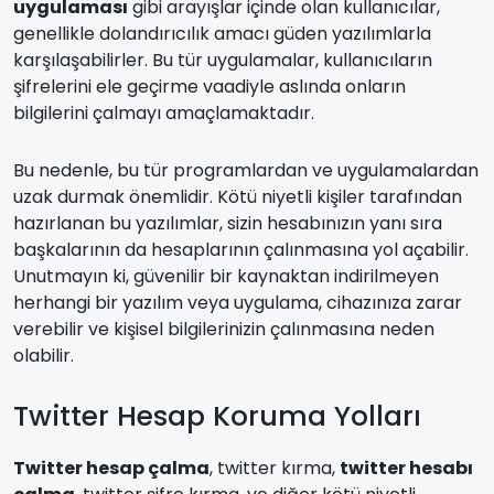
uygulaması
gibi arayışlar içinde olan kullanıcılar,
genellikle dolandırıcılık amacı güden yazılımlarla
karşılaşabilirler. Bu tür uygulamalar, kullanıcıların
şifrelerini ele geçirme vaadiyle aslında onların
bilgilerini çalmayı amaçlamaktadır.
Bu nedenle, bu tür programlardan ve uygulamalardan
uzak durmak önemlidir. Kötü niyetli kişiler tarafından
hazırlanan bu yazılımlar, sizin hesabınızın yanı sıra
başkalarının da hesaplarının çalınmasına yol açabilir.
Unutmayın ki, güvenilir bir kaynaktan indirilmeyen
herhangi bir yazılım veya uygulama, cihazınıza zarar
verebilir ve kişisel bilgilerinizin çalınmasına neden
olabilir.
Twitter Hesap Koruma Yolları
Twitter hesap çalma
, twitter kırma,
twitter hesabı