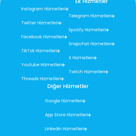
Ek Hizmetler
Instagram Hizmetleri
Telegram Hizmetleri
Twitter Hizmetleri
Spotify Hizmetleri
Facebook Hizmetleri
Snapchat Hizmetleri
TikTok Hizmetleri
X Hizmetleri
Youtube Hizmetleri
Twitch Hizmetleri
Threads Hizmetleri
Diğer Hizmetler
Google Hizmetleri
App Store Hizmetleri
Linkedin Hizmetleri