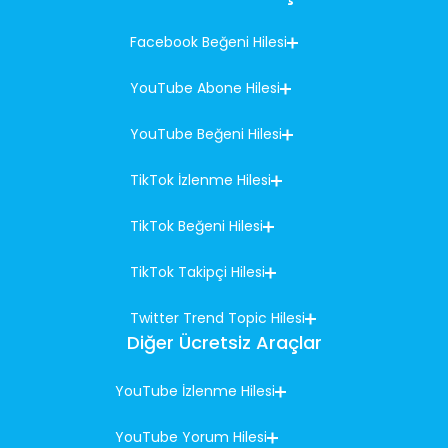
Facebook Beğeni Hilesi
YouTube Abone Hilesi
YouTube Beğeni Hilesi
TikTok İzlenme Hilesi
TikTok Beğeni Hilesi
TikTok Takipçi Hilesi
Twitter Trend Topic Hilesi
Diğer Ücretsiz Araçlar
YouTube İzlenme Hilesi
YouTube Yorum Hilesi