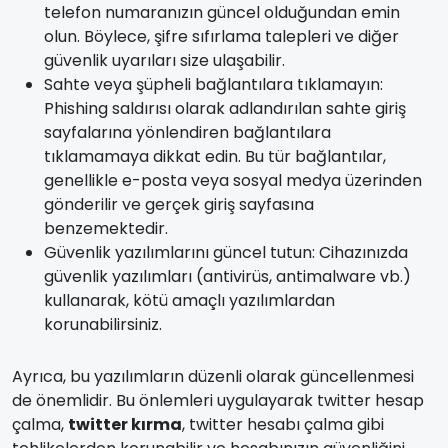
telefon numaranızın güncel olduğundan emin
olun. Böylece, şifre sıfırlama talepleri ve diğer
güvenlik uyarıları size ulaşabilir.
Sahte veya şüpheli bağlantılara tıklamayın:
Phishing saldırısı olarak adlandırılan sahte giriş
sayfalarına yönlendiren bağlantılara
tıklamamaya dikkat edin. Bu tür bağlantılar,
genellikle e-posta veya sosyal medya üzerinden
gönderilir ve gerçek giriş sayfasına
benzemektedir.
Güvenlik yazılımlarını güncel tutun: Cihazınızda
güvenlik yazılımları (antivirüs, antimalware vb.)
kullanarak, kötü amaçlı yazılımlardan
korunabilirsiniz.
Ayrıca, bu yazılımların düzenli olarak güncellenmesi
de önemlidir. Bu önlemleri uygulayarak twitter hesap
çalma,
twitter kırma
, twitter hesabı çalma gibi