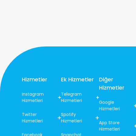
Hizmetler
Ek Hizmetler
Diğer
Hizmetler
Instagram
Telegram
Hizmetleri
Hizmetleri
Google
Hizmetleri
Twitter
Spotify
Hizmetleri
Hizmetleri
App Store
Hizmetleri
Facebook
Snapchat