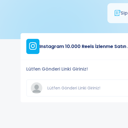
Sip
Instagram 10.000 Reels İzlenme Satın 
Lütfen Gönderi Linki Giriniz!