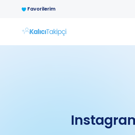
Favorilerim
Instagram